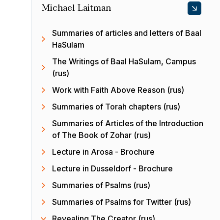
Michael Laitman
Summaries of articles and letters of Baal
HaSulam
The Writings of Baal HaSulam, Campus
(rus)
Work with Faith Above Reason (rus)
Summaries of Torah chapters (rus)
Summaries of Articles of the Introduction
of The Book of Zohar (rus)
Lecture in Arosa - Brochure
Lecture in Dusseldorf - Brochure
Summaries of Psalms (rus)
Summaries of Psalms for Twitter (rus)
Revealing The Creator (rus)