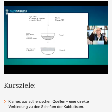
Kursziele:
Klarheit aus authentischen Quellen – eine direkte
Verbindung zu den Schriften der Kabbalisten.