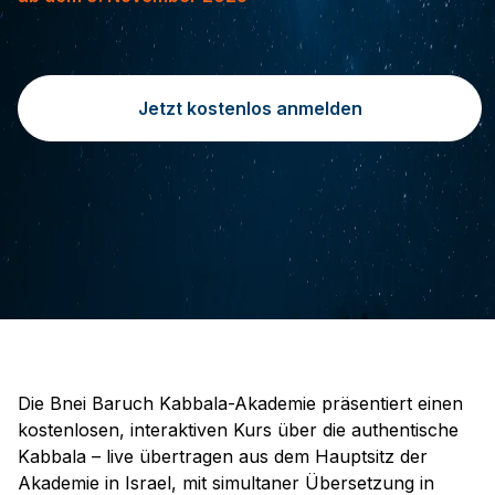
Jetzt kostenlos anmelden
Die Bnei Baruch Kabbala-Akademie präsentiert einen
kostenlosen, interaktiven Kurs über die authentische
Kabbala – live übertragen aus dem Hauptsitz der
Akademie in Israel, mit simultaner Übersetzung in