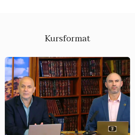
Kursformat