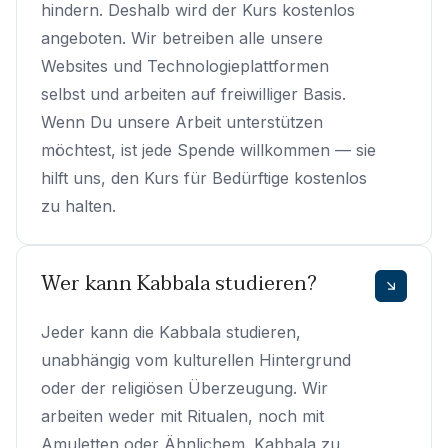
hindern. Deshalb wird der Kurs kostenlos
angeboten. Wir betreiben alle unsere
Websites und Technologieplattformen
selbst und arbeiten auf freiwilliger Basis.
Wenn Du unsere Arbeit unterstützen
möchtest, ist jede Spende willkommen — sie
hilft uns, den Kurs für Bedürftige kostenlos
zu halten.
Wer kann Kabbala studieren?
Jeder kann die Kabbala studieren,
unabhängig vom kulturellen Hintergrund
oder der religiösen Überzeugung. Wir
arbeiten weder mit Ritualen, noch mit
Amuletten oder Ähnlichem. Kabbala zu