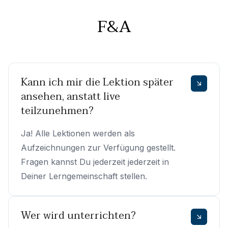
F&A
Kann ich mir die Lektion später
ansehen, anstatt live
teilzunehmen?
Ja! Alle Lektionen werden als
Aufzeichnungen zur Verfügung gestellt.
Fragen kannst Du jederzeit jederzeit in
Deiner Lerngemeinschaft stellen.
Wer wird unterrichten?