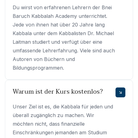
Du wirst von erfahrenen Lehrern der Bnei
Baruch Kabbalah Academy unterrichtet.
Jede von ihnen hat über 20 Jahre lang
Kabbala unter dem Kabbalisten Dr. Michael
Laitman studiert und verfügt über eine
umfassende Lehrerfahrung. Viele sind auch
Autoren von Büchern und
Bildungsprogrammen.
Warum ist der Kurs kostenlos?
Unser Ziel ist es, die Kabbala für jeden und
überall zugänglich zu machen. Wir
möchten nicht, dass finanzielle
Einschränkungen jemanden am Studium