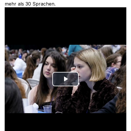
mehr als 30 Sprachen.
Play
Video