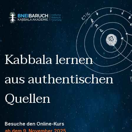
Kabbala lernen
aus authentischen
Quellen
Besuche den Online-Kurs
ab dem 9. November 2025