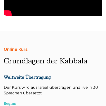
Online Kurs
Grundlagen der Kabbala
Weltweite Übertragung
Der Kurs wird aus Israel übertragen und live in 30
Sprachen übersetzt.
Beginn