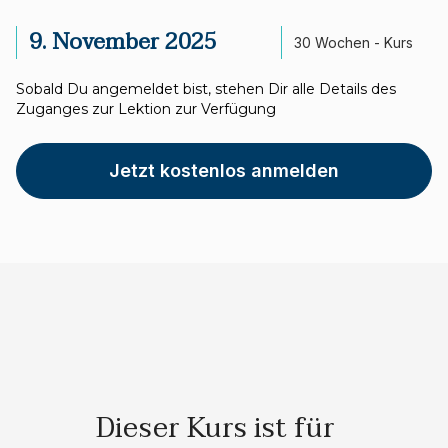
9. November 2025
30 Wochen - Kurs
Sobald Du angemeldet bist, stehen Dir alle Details des
Zuganges zur Lektion zur Verfügung
Jetzt kostenlos anmelden
Dieser Kurs ist für