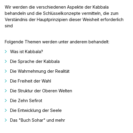
Wir werden die verschiedenen Aspekte der Kabbala
behandeln und die Schlüsselkonzepte vermitteln, die zum
Verständnis der Hauptprinzipien dieser Weisheit erforderlich
sind
Folgende Themen werden unter anderem behandelt:
Was ist Kabbala?
Die Sprache der Kabbala
Die Wahrnehmung der Realität
Die Freiheit der Wahl
Die Struktur der Oberen Welten
Die Zehn Sefirot
Die Entwicklung der Seele
Das "Buch Sohar" und mehr