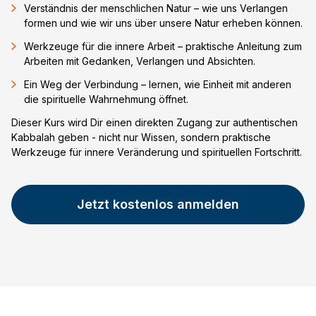
Verständnis der menschlichen Natur – wie uns Verlangen
formen und wie wir uns über unsere Natur erheben können.
Werkzeuge für die innere Arbeit – praktische Anleitung zum
Arbeiten mit Gedanken, Verlangen und Absichten.
Ein Weg der Verbindung – lernen, wie Einheit mit anderen
die spirituelle Wahrnehmung öffnet.
Dieser Kurs wird Dir einen direkten Zugang zur authentischen
Kabbalah geben - nicht nur Wissen, sondern praktische
Werkzeuge für innere Veränderung und spirituellen Fortschritt.
Jetzt kostenlos anmelden