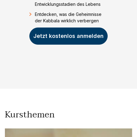
Entwicklungsstadien des Lebens
Entdecken, was die Geheimnisse
der Kabbala wirklich verbergen
Jetzt kostenlos anmelden
Kursthemen