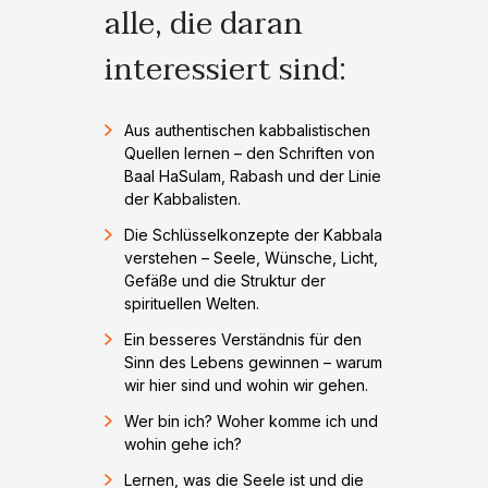
alle, die daran
interessiert sind:
Aus authentischen kabbalistischen
Quellen lernen – den Schriften von
Baal HaSulam, Rabash und der Linie
der Kabbalisten.
Die Schlüsselkonzepte der Kabbala
verstehen – Seele, Wünsche, Licht,
Gefäße und die Struktur der
spirituellen Welten.
Ein besseres Verständnis für den
Sinn des Lebens gewinnen – warum
wir hier sind und wohin wir gehen.
Wer bin ich? Woher komme ich und
wohin gehe ich?
Lernen, was die Seele ist und die