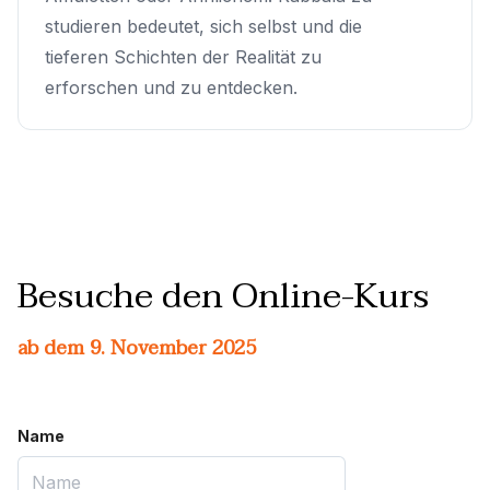
studieren bedeutet, sich selbst und die
tieferen Schichten der Realität zu
erforschen und zu entdecken.
Besuche den Online-Kurs
ab dem 9. November 2025
Name