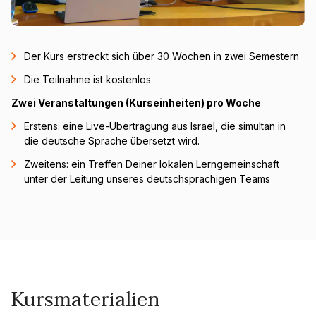
Der Kurs erstreckt sich über 30 Wochen in zwei Semestern
Die Teilnahme ist kostenlos
Zwei Veranstaltungen (Kurseinheiten) pro Woche
Erstens: eine Live-Übertragung aus Israel, die simultan in
die deutsche Sprache übersetzt wird.
Zweitens: ein Treffen Deiner lokalen Lerngemeinschaft
unter der Leitung unseres deutschsprachigen Teams
Kursmaterialien