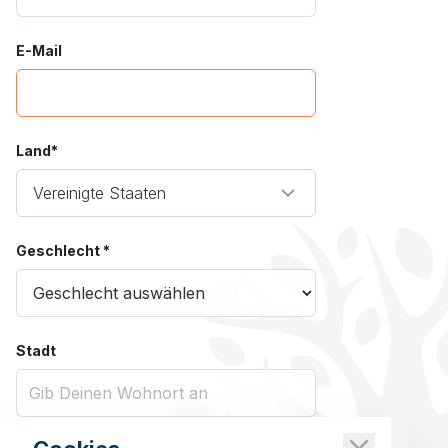
E-Mail
Land*
Geschlecht *
Stadt